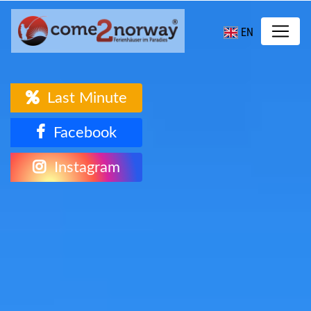
EN
Last Minute
Facebook
Instagram