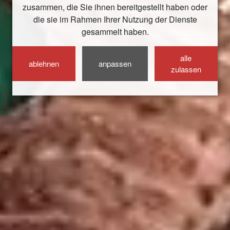
zusammen, die Sie ihnen bereitgestellt haben oder
die sie im Rahmen Ihrer Nutzung der Dienste
gesammelt haben.
alle
ablehnen
anpassen
zulassen