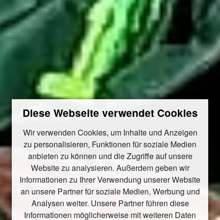
Diese Webseite verwendet Cookies
Wir verwenden Cookies, um Inhalte und Anzeigen
zu personalisieren, Funktionen für soziale Medien
anbieten zu können und die Zugriffe auf unsere
Website zu analysieren. Außerdem geben wir
Informationen zu Ihrer Verwendung unserer Website
an unsere Partner für soziale Medien, Werbung und
Analysen weiter. Unsere Partner führen diese
Informationen möglicherweise mit weiteren Daten