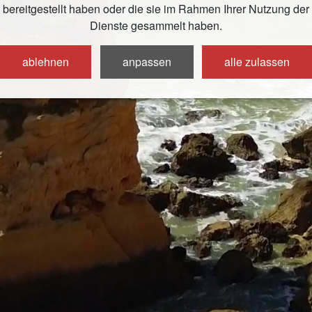
bereitgestellt haben oder die sie im Rahmen Ihrer Nutzung der
Dienste gesammelt haben.
ablehnen
anpassen
alle zulassen