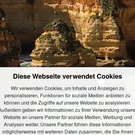
Diese Webseite verwendet Cookies
Wir verwenden Cookies, um Inhalte und Anzeigen zu
personalisieren, Funktionen für soziale Medien anbieten zu
können und die Zugriffe auf unsere Website zu analysieren.
Außerdem geben wir Informationen zu Ihrer Verwendung unsere
Website an unsere Partner für soziale Medien, Werbung und
Analysen weiter. Unsere Partner führen diese Informationen
möglicherweise mit weiteren Daten zusammen, die Sie ihnen