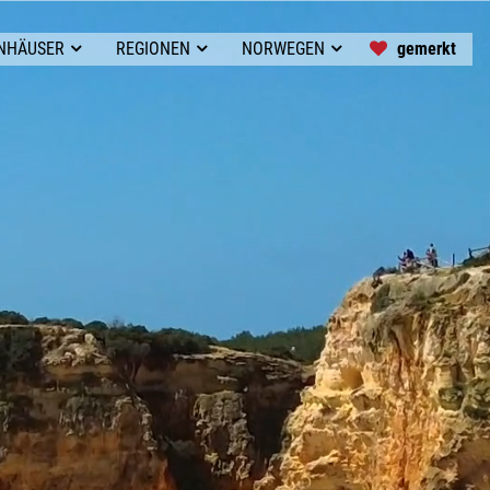
gemerkt
ENHÄUSER
REGIONEN
NORWEGEN