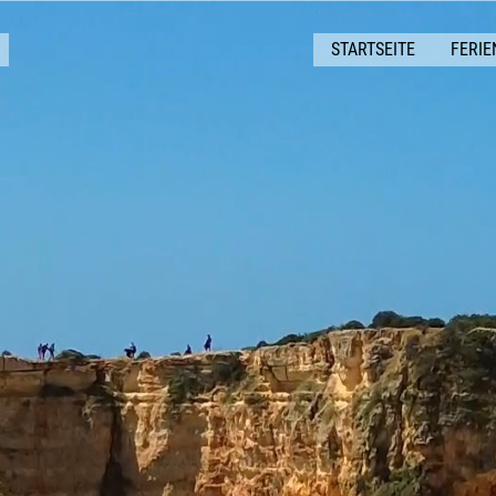
STARTSEITE
FERI