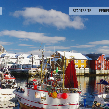
STARTSEITE
FERI