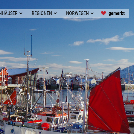
gemerkt
ENHÄUSER
REGIONEN
NORWEGEN