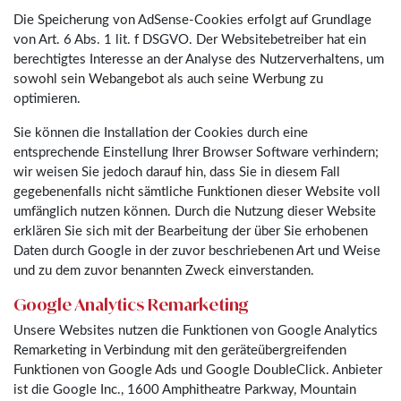
Die Speicherung von AdSense-Cookies erfolgt auf Grundlage
von Art. 6 Abs. 1 lit. f DSGVO. Der Websitebetreiber hat ein
berechtigtes Interesse an der Analyse des Nutzerverhaltens, um
sowohl sein Webangebot als auch seine Werbung zu
optimieren.
Sie können die Installation der Cookies durch eine
entsprechende Einstellung Ihrer Browser Software verhindern;
wir weisen Sie jedoch darauf hin, dass Sie in diesem Fall
gegebenenfalls nicht sämtliche Funktionen dieser Website voll
umfänglich nutzen können. Durch die Nutzung dieser Website
erklären Sie sich mit der Bearbeitung der über Sie erhobenen
Daten durch Google in der zuvor beschriebenen Art und Weise
und zu dem zuvor benannten Zweck einverstanden.
Google Analytics Remarketing
Unsere Websites nutzen die Funktionen von Google Analytics
Remarketing in Verbindung mit den geräteübergreifenden
Funktionen von Google Ads und Google DoubleClick. Anbieter
ist die Google Inc., 1600 Amphitheatre Parkway, Mountain