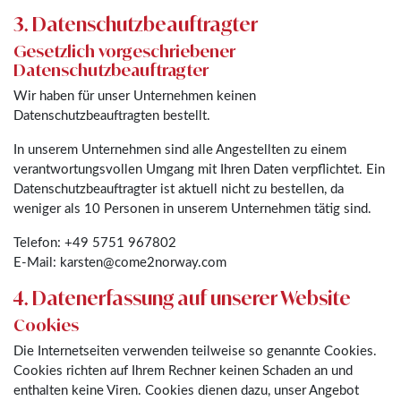
3. Datenschutzbeauftragter
Gesetzlich vorgeschriebener
Datenschutzbeauftragter
Wir haben für unser Unternehmen keinen
Datenschutzbeauftragten bestellt.
In unserem Unternehmen sind alle Angestellten zu einem
verantwortungsvollen Umgang mit Ihren Daten verpflichtet. Ein
Datenschutzbeauftragter ist aktuell nicht zu bestellen, da
weniger als 10 Personen in unserem Unternehmen tätig sind.
Telefon: +49 5751 967802
E-Mail: karsten@come2norway.com
4. Datenerfassung auf unserer Website
Cookies
Die Internetseiten verwenden teilweise so genannte Cookies.
Cookies richten auf Ihrem Rechner keinen Schaden an und
enthalten keine Viren. Cookies dienen dazu, unser Angebot