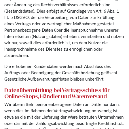
oder Änderung des Rechtsverhältnisses erforderlich sind
(Bestandsdaten). Dies erfolgt auf Grundlage von Art. 6 Abs. 1
lit. b DSGVO, der die Verarbeitung von Daten zur Erfüllung
eines Vertrags oder vorvertraglicher Maßnahmen gestattet.
Personenbezogene Daten über die Inanspruchnahme unserer
Internetseiten (Nutzungsdaten) erheben, verarbeiten und nutzen
wir nur, soweit dies erforderlich ist, um dem Nutzer die
Inanspruchnahme des Dienstes zu ermöglichen oder
abzurechnen.
Die erhobenen Kundendaten werden nach Abschluss des
Auftrags oder Beendigung der Geschäftsbeziehung gelöscht.
Gesetzliche Aufbewahrungsfristen bleiben unberührt.
Datenübermittlung bei Vertragsschluss für
Online-Shops, Händler und Warenversand
Wir übermitteln personenbezogene Daten an Dritte nur dann,
wenn dies im Rahmen der Vertragsabwicklung notwendig ist,
etwa an die mit der Lieferung der Ware betrauten Unternehmen
oder das mit der Zahlungsabwicklung beauftragte Kreditinstitut.