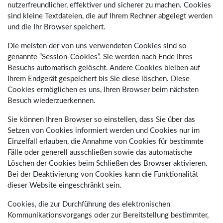
nutzerfreundlicher, effektiver und sicherer zu machen. Cookies
sind kleine Textdateien, die auf Ihrem Rechner abgelegt werden
und die Ihr Browser speichert.
Die meisten der von uns verwendeten Cookies sind so
genannte “Session-Cookies”. Sie werden nach Ende Ihres
Besuchs automatisch gelöscht. Andere Cookies bleiben auf
Ihrem Endgerät gespeichert bis Sie diese löschen. Diese
Cookies ermöglichen es uns, Ihren Browser beim nächsten
Besuch wiederzuerkennen.
Sie können Ihren Browser so einstellen, dass Sie über das
Setzen von Cookies informiert werden und Cookies nur im
Einzelfall erlauben, die Annahme von Cookies für bestimmte
Fälle oder generell ausschließen sowie das automatische
Löschen der Cookies beim Schließen des Browser aktivieren.
Bei der Deaktivierung von Cookies kann die Funktionalität
dieser Website eingeschränkt sein.
Cookies, die zur Durchführung des elektronischen
Kommunikationsvorgangs oder zur Bereitstellung bestimmter,