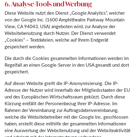
6. Analyse-Tools und Werbung
Diese Website nutzt den Dienst „Google Analytics“, welcher
von der Google Inc. (1600 Amphitheatre Parkway Mountain
View, CA 94043, USA) angeboten wird, zur Analyse der
Websitebenutzung durch Nutzer. Der Dienst verwendet
„Cookies“ – Textdateien, welche auf Ihrem Endgerät
gespeichert werden.
Die durch die Cookies gesammelten Informationen werden im
Regelfall an einen Google-Server in den USA gesandt und dort
gespeichert.
Auf dieser Website greift die IP-Anonymisierung. Die IP-
Adresse der Nutzer wird innerhalb der Mitgliedsstaaten der EU
und des Europäischen Wirtschaftsraum gekürzt. Durch diese
Kürzung entfällt der Personenbezug Ihrer IP-Adresse. Im
Rahmen der Vereinbarung zur Auftragsdatenvereinbarung,
welche die Websitebetreiber mit der Google Inc. geschlossen
haben, erstellt diese mithilfe der gesammelten Informationen
eine Auswertung der Websitenutzung und der Websiteaktivität