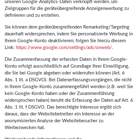
unseren Google-Analytics-Daten verknüpft werden, um
Zielgruppen für die geräteübergreifende Anzeigenwerbung zu
definieren und zu erstellen.
Sie können dem geräteübergreifenden Remarketing/Targeting
dauerhaft widersprechen, indem Sie personalisierte Werbung in
Ihrem Google-Konto deaktivieren; folgen Sie hierzu diesem
Link:
https://www.google.com/settings/ads/onweb/
.
Die Zusammenfassung der erfassten Daten in Ihrem Google-
Konto erfolgt ausschließlich auf Grundlage Ihrer Einwilligung,
die Sie bei Google abgeben oder widerrufen können (Art. 6
Abs. 1 lit. a DSGVO). Bei Datenerfassungsvorgängen, die nicht
in Ihrem Google-Konto zusammengeführt werden (z.B. weil Sie
kein Google-Konto haben oder der Zusammenführung
widersprochen haben) beruht die Erfassung der Daten auf Art. 6
Abs. 1 lit. f DSGVO. Das berechtigte Interesse ergibt sich
daraus, dass der Websitebetreiber ein Interesse an der
anonymisierten Analyse der Websitebesucher zu
Werbezwecken hat.