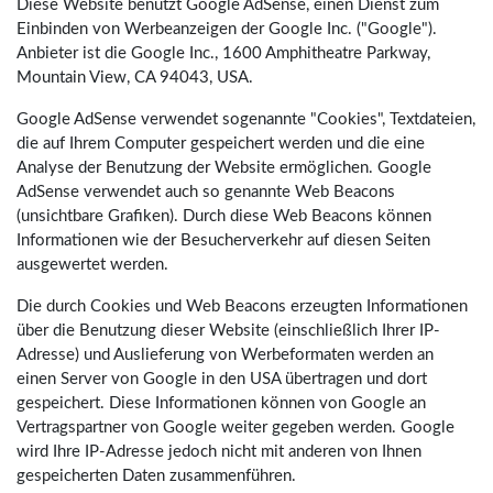
Diese Website benutzt Google AdSense, einen Dienst zum
Einbinden von Werbeanzeigen der Google Inc. ("Google").
Anbieter ist die Google Inc., 1600 Amphitheatre Parkway,
Mountain View, CA 94043, USA.
Google AdSense verwendet sogenannte "Cookies", Textdateien,
die auf Ihrem Computer gespeichert werden und die eine
Analyse der Benutzung der Website ermöglichen. Google
AdSense verwendet auch so genannte Web Beacons
(unsichtbare Grafiken). Durch diese Web Beacons können
Informationen wie der Besucherverkehr auf diesen Seiten
ausgewertet werden.
Die durch Cookies und Web Beacons erzeugten Informationen
über die Benutzung dieser Website (einschließlich Ihrer IP-
Adresse) und Auslieferung von Werbeformaten werden an
einen Server von Google in den USA übertragen und dort
gespeichert. Diese Informationen können von Google an
Vertragspartner von Google weiter gegeben werden. Google
wird Ihre IP-Adresse jedoch nicht mit anderen von Ihnen
gespeicherten Daten zusammenführen.