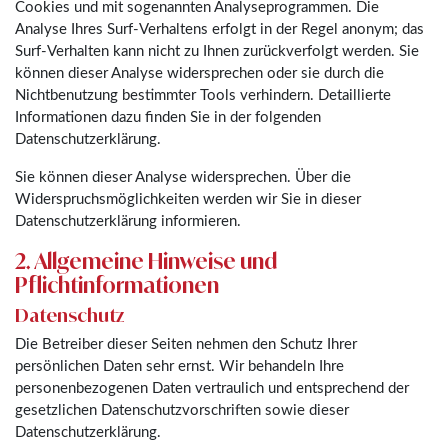
Cookies und mit sogenannten Analyseprogrammen. Die
Analyse Ihres Surf-Verhaltens erfolgt in der Regel anonym; das
Surf-Verhalten kann nicht zu Ihnen zurückverfolgt werden. Sie
können dieser Analyse widersprechen oder sie durch die
Nichtbenutzung bestimmter Tools verhindern. Detaillierte
Informationen dazu finden Sie in der folgenden
Datenschutzerklärung.
Sie können dieser Analyse widersprechen. Über die
Widerspruchsmöglichkeiten werden wir Sie in dieser
Datenschutzerklärung informieren.
2. Allgemeine Hinweise und
Pflichtinformationen
Datenschutz
Die Betreiber dieser Seiten nehmen den Schutz Ihrer
persönlichen Daten sehr ernst. Wir behandeln Ihre
personenbezogenen Daten vertraulich und entsprechend der
gesetzlichen Datenschutzvorschriften sowie dieser
Datenschutzerklärung.