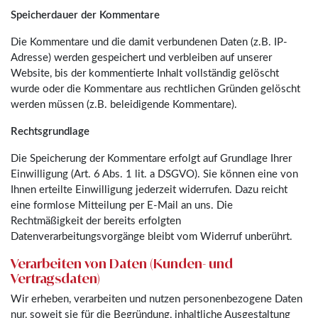
Speicherdauer der Kommentare
Die Kommentare und die damit verbundenen Daten (z.B. IP-
Adresse) werden gespeichert und verbleiben auf unserer
Website, bis der kommentierte Inhalt vollständig gelöscht
wurde oder die Kommentare aus rechtlichen Gründen gelöscht
werden müssen (z.B. beleidigende Kommentare).
Rechtsgrundlage
Die Speicherung der Kommentare erfolgt auf Grundlage Ihrer
Einwilligung (Art. 6 Abs. 1 lit. a DSGVO). Sie können eine von
Ihnen erteilte Einwilligung jederzeit widerrufen. Dazu reicht
eine formlose Mitteilung per E-Mail an uns. Die
Rechtmäßigkeit der bereits erfolgten
Datenverarbeitungsvorgänge bleibt vom Widerruf unberührt.
Verarbeiten von Daten (Kunden- und
Vertragsdaten)
Wir erheben, verarbeiten und nutzen personenbezogene Daten
nur, soweit sie für die Begründung, inhaltliche Ausgestaltung