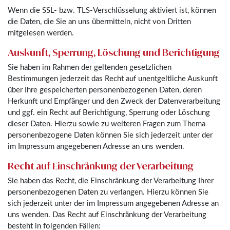
Wenn die SSL- bzw. TLS-Verschlüsselung aktiviert ist, können
die Daten, die Sie an uns übermitteln, nicht von Dritten
mitgelesen werden.
Auskunft, Sperrung, Löschung und Berichtigung
Sie haben im Rahmen der geltenden gesetzlichen
Bestimmungen jederzeit das Recht auf unentgeltliche Auskunft
über Ihre gespeicherten personenbezogenen Daten, deren
Herkunft und Empfänger und den Zweck der Datenverarbeitung
und ggf. ein Recht auf Berichtigung, Sperrung oder Löschung
dieser Daten. Hierzu sowie zu weiteren Fragen zum Thema
personenbezogene Daten können Sie sich jederzeit unter der
im Impressum angegebenen Adresse an uns wenden.
Recht auf Einschränkung der Verarbeitung
Sie haben das Recht, die Einschränkung der Verarbeitung Ihrer
personenbezogenen Daten zu verlangen. Hierzu können Sie
sich jederzeit unter der im Impressum angegebenen Adresse an
uns wenden. Das Recht auf Einschränkung der Verarbeitung
besteht in folgenden Fällen: