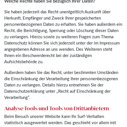
Welche Rechte haben Sie bezüglich Ihrer Daten?
Sie haben jederzeit das Recht unentgeltlich Auskunft über
Herkunft, Empfänger und Zweck Ihrer gespeicherten
personenbezogenen Daten zu erhalten. Sie haben außerdem ein
Recht, die Berichtigung, Sperrung oder Löschung dieser Daten
zu verlangen. Hierzu sowie zu weiteren Fragen zum Thema
Datenschutz können Sie sich jederzeit unter der im Impressum
angegebenen Adresse an uns wenden. Des Weiteren steht
Ihnen ein Beschwerderecht bei der zuständigen
Aufsichtsbehörde zu.
Außerdem haben Sie das Recht, unter bestimmten Umständen
die Einschränkung der Verarbeitung Ihrer personenbezogenen
Daten zu verlangen. Details hierzu entnehmen Sie der
Datenschutzerklärung unter „Recht auf Einschränkung der
Verarbeitung“.
Analyse-Tools und Tools von Drittanbietern
Beim Besuch unserer Website kann Ihr Surf-Verhalten
statistisch ausgewertet werden. Das geschieht vor allem mit