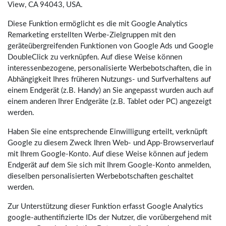
View, CA 94043, USA.
Diese Funktion ermöglicht es die mit Google Analytics
Remarketing erstellten Werbe-Zielgruppen mit den
geräteübergreifenden Funktionen von Google Ads und Google
DoubleClick zu verknüpfen. Auf diese Weise können
interessenbezogene, personalisierte Werbebotschaften, die in
Abhängigkeit Ihres früheren Nutzungs- und Surfverhaltens auf
einem Endgerät (z.B. Handy) an Sie angepasst wurden auch auf
einem anderen Ihrer Endgeräte (z.B. Tablet oder PC) angezeigt
werden.
Haben Sie eine entsprechende Einwilligung erteilt, verknüpft
Google zu diesem Zweck Ihren Web- und App-Browserverlauf
mit Ihrem Google-Konto. Auf diese Weise können auf jedem
Endgerät auf dem Sie sich mit Ihrem Google-Konto anmelden,
dieselben personalisierten Werbebotschaften geschaltet
werden.
Zur Unterstützung dieser Funktion erfasst Google Analytics
google-authentifizierte IDs der Nutzer, die vorübergehend mit