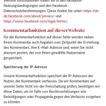
Weitere Informationen finden Sie in den Facebook-
Nutzungsbedingungen und den Facebook-
Datenschutzbestimmungen. Diese finden Sie unter:
https://de-
de.facebook.com/about/privacy/
und
https://www.facebook.com/legal/terms/
.
Kommentarfunktion auf dieser Website
Für die Kommentarfunktion auf dieser Seite werden neben
Ihrem Kommentar auch Angaben zum Zeitpunkt der Erstellung
des Kommentars, Ihre E-Mail-Adresse und, wenn Sie nicht
anonym posten, der von Ihnen gewählte Nutzername
gespeichert.
Speicherung der IP-Adresse
Unsere Kommentarfunktion speichert die IP-Adressen der
Nutzer, die Kommentare verfassen. Da wir Kommentare auf
unserer Seite nicht vor der Freischaltung prüfen, benötigen wir
diese Daten, um im Falle von Rechtsverletzungen wie
Beleidigungen oder Propaganda gegen den Verfasser vorgehen
zu können.