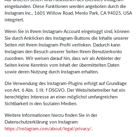
eingebunden. Diese Funktionen werden angeboten durch die
Instagram Inc., 1601 Willow Road, Menlo Park, CA 94025, USA
integriert.
Wenn Sie in Ihrem Instagram-Account eingeloggt sind, können
Sie durch Anklicken des Instagram-Buttons die Inhalte unserer
Seiten mit Ihrem Instagram-Profil verlinken. Dadurch kann
Instagram den Besuch unserer Seiten Ihrem Benutzerkonto
zuordnen. Wir weisen darauf hin, dass wir als Anbieter der
Seiten keine Kenntnis vom Inhalt der übermittelten Daten
sowie deren Nutzung durch Instagram erhalten.
Die Verwendung des Instagram-Plugins erfolgt auf Grundlage
von Art. 6 Abs. 1 lit. f DSGVO. Der Websitebetreiber hat ein
berechtigtes Interesse an einer möglichst umfangreichen
Sichtbarkeit in den Sozialen Medien.
Weitere Informationen hierzu finden Sie in der
Datenschutzerklärung von Instagram:
https://instagram.com/about/legal/privacy/
.