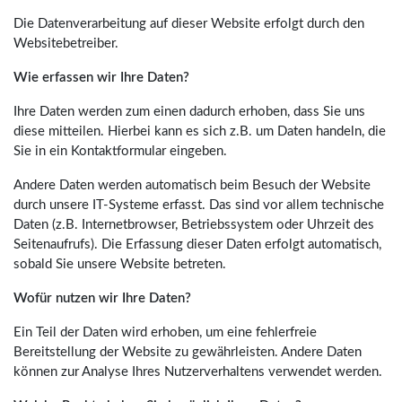
Die Datenverarbeitung auf dieser Website erfolgt durch den
Websitebetreiber.
Wie erfassen wir Ihre Daten?
Ihre Daten werden zum einen dadurch erhoben, dass Sie uns
diese mitteilen. Hierbei kann es sich z.B. um Daten handeln, die
Sie in ein Kontaktformular eingeben.
Andere Daten werden automatisch beim Besuch der Website
durch unsere IT-Systeme erfasst. Das sind vor allem technische
Daten (z.B. Internetbrowser, Betriebssystem oder Uhrzeit des
Seitenaufrufs). Die Erfassung dieser Daten erfolgt automatisch,
sobald Sie unsere Website betreten.
Wofür nutzen wir Ihre Daten?
Ein Teil der Daten wird erhoben, um eine fehlerfreie
Bereitstellung der Website zu gewährleisten. Andere Daten
können zur Analyse Ihres Nutzerverhaltens verwendet werden.