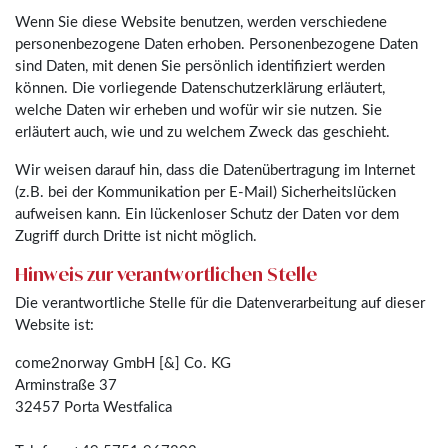
Wenn Sie diese Website benutzen, werden verschiedene
personenbezogene Daten erhoben. Personenbezogene Daten
sind Daten, mit denen Sie persönlich identifiziert werden
können. Die vorliegende Datenschutzerklärung erläutert,
welche Daten wir erheben und wofür wir sie nutzen. Sie
erläutert auch, wie und zu welchem Zweck das geschieht.
Wir weisen darauf hin, dass die Datenübertragung im Internet
(z.B. bei der Kommunikation per E-Mail) Sicherheitslücken
aufweisen kann. Ein lückenloser Schutz der Daten vor dem
Zugriff durch Dritte ist nicht möglich.
Hinweis zur verantwortlichen Stelle
Die verantwortliche Stelle für die Datenverarbeitung auf dieser
Website ist:
come2norway GmbH [&] Co. KG
Arminstraße 37
32457 Porta Westfalica