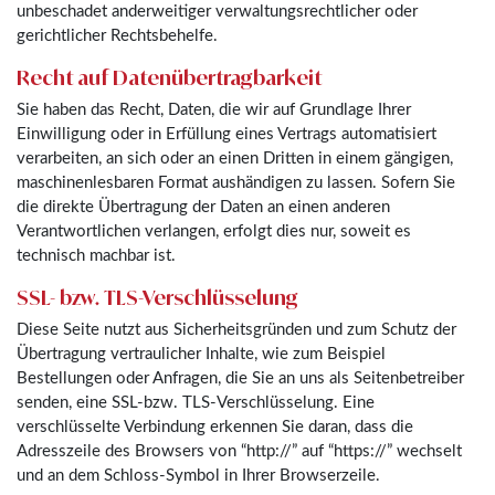
unbeschadet anderweitiger verwaltungsrechtlicher oder
gerichtlicher Rechtsbehelfe.
Recht auf Datenübertragbarkeit
Sie haben das Recht, Daten, die wir auf Grundlage Ihrer
Einwilligung oder in Erfüllung eines Vertrags automatisiert
verarbeiten, an sich oder an einen Dritten in einem gängigen,
maschinenlesbaren Format aushändigen zu lassen. Sofern Sie
die direkte Übertragung der Daten an einen anderen
Verantwortlichen verlangen, erfolgt dies nur, soweit es
technisch machbar ist.
SSL- bzw. TLS-Verschlüsselung
Diese Seite nutzt aus Sicherheitsgründen und zum Schutz der
Übertragung vertraulicher Inhalte, wie zum Beispiel
Bestellungen oder Anfragen, die Sie an uns als Seitenbetreiber
senden, eine SSL-bzw. TLS-Verschlüsselung. Eine
verschlüsselte Verbindung erkennen Sie daran, dass die
Adresszeile des Browsers von “http://” auf “https://” wechselt
und an dem Schloss-Symbol in Ihrer Browserzeile.