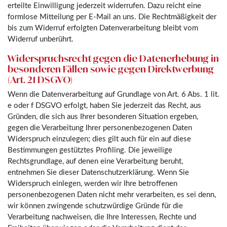
erteilte Einwilligung jederzeit widerrufen. Dazu reicht eine
formlose Mitteilung per E-Mail an uns. Die Rechtmäßigkeit der
bis zum Widerruf erfolgten Datenverarbeitung bleibt vom
Widerruf unberührt.
Widerspruchsrecht gegen die Datenerhebung in
besonderen Fällen sowie gegen Direktwerbung
(Art. 21 DSGVO)
Wenn die Datenverarbeitung auf Grundlage von Art. 6 Abs. 1 lit.
e oder f DSGVO erfolgt, haben Sie jederzeit das Recht, aus
Gründen, die sich aus Ihrer besonderen Situation ergeben,
gegen die Verarbeitung Ihrer personenbezogenen Daten
Widerspruch einzulegen; dies gilt auch für ein auf diese
Bestimmungen gestütztes Profiling. Die jeweilige
Rechtsgrundlage, auf denen eine Verarbeitung beruht,
entnehmen Sie dieser Datenschutzerklärung. Wenn Sie
Widerspruch einlegen, werden wir Ihre betroffenen
personenbezogenen Daten nicht mehr verarbeiten, es sei denn,
wir können zwingende schutzwürdige Gründe für die
Verarbeitung nachweisen, die Ihre Interessen, Rechte und