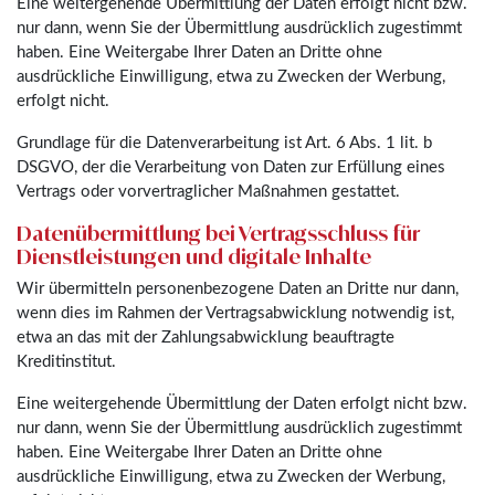
Eine weitergehende Übermittlung der Daten erfolgt nicht bzw.
nur dann, wenn Sie der Übermittlung ausdrücklich zugestimmt
haben. Eine Weitergabe Ihrer Daten an Dritte ohne
ausdrückliche Einwilligung, etwa zu Zwecken der Werbung,
erfolgt nicht.
Grundlage für die Datenverarbeitung ist Art. 6 Abs. 1 lit. b
DSGVO, der die Verarbeitung von Daten zur Erfüllung eines
Vertrags oder vorvertraglicher Maßnahmen gestattet.
Datenübermittlung bei Vertragsschluss für
Dienstleistungen und digitale Inhalte
Wir übermitteln personenbezogene Daten an Dritte nur dann,
wenn dies im Rahmen der Vertragsabwicklung notwendig ist,
etwa an das mit der Zahlungsabwicklung beauftragte
Kreditinstitut.
Eine weitergehende Übermittlung der Daten erfolgt nicht bzw.
nur dann, wenn Sie der Übermittlung ausdrücklich zugestimmt
haben. Eine Weitergabe Ihrer Daten an Dritte ohne
ausdrückliche Einwilligung, etwa zu Zwecken der Werbung,