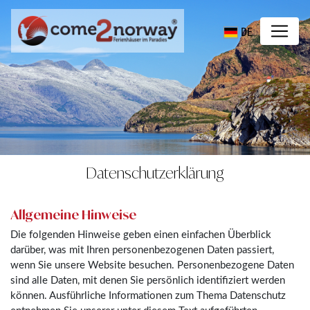
DE
Datenschutzerklärung
Allgemeine Hinweise
Die folgenden Hinweise geben einen einfachen Überblick
darüber, was mit Ihren personenbezogenen Daten passiert,
wenn Sie unsere Website besuchen. Personenbezogene Daten
sind alle Daten, mit denen Sie persönlich identifiziert werden
können. Ausführliche Informationen zum Thema Datenschutz