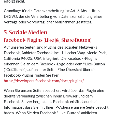
erfolgt nicht.
Grundlage für die Datenverarbeitung ist Art. 6 Abs. 1 lit. b
DSGVO, der die Verarbeitung von Daten zur Erfüllung eines
Vertrags oder vorvertraglicher Maßnahmen gestattet.
5. Soziale Medien
Facebook-Plugins (Like [&] Share-Button)
Auf unseren Seiten sind Plugins des sozialen Netzwerks
Facebook, Anbieter Facebook Inc., 1 Hacker Way, Menlo Park,
California 94025, USA, integriert. Die Facebook-Plugins
erkennen Sie an dem Facebook-Logo oder dem "Like-Button"
("Gefällt mir") auf unserer Seite. Eine Übersicht über die
Facebook-Plugins finden Sie hier:
https://developers.facebook.com/docs/plugins/
.
Wenn Sie unsere Seiten besuchen, wird über das Plugin eine
direkte Verbindung zwischen Ihrem Browser und dem
Facebook-Server hergestellt. Facebook erhält dadurch die
Information, dass Sie mit Ihrer IP-Adresse unsere Seite besucht
haben. Wenn Sie den Facebook "Like-Button" anklicken