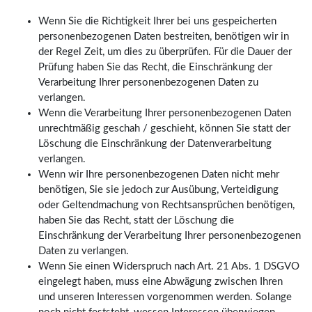
Wenn Sie die Richtigkeit Ihrer bei uns gespeicherten
personenbezogenen Daten bestreiten, benötigen wir in
der Regel Zeit, um dies zu überprüfen. Für die Dauer der
Prüfung haben Sie das Recht, die Einschränkung der
Verarbeitung Ihrer personenbezogenen Daten zu
verlangen.
Wenn die Verarbeitung Ihrer personenbezogenen Daten
unrechtmäßig geschah / geschieht, können Sie statt der
Löschung die Einschränkung der Datenverarbeitung
verlangen.
Wenn wir Ihre personenbezogenen Daten nicht mehr
benötigen, Sie sie jedoch zur Ausübung, Verteidigung
oder Geltendmachung von Rechtsansprüchen benötigen,
haben Sie das Recht, statt der Löschung die
Einschränkung der Verarbeitung Ihrer personenbezogenen
Daten zu verlangen.
Wenn Sie einen Widerspruch nach Art. 21 Abs. 1 DSGVO
eingelegt haben, muss eine Abwägung zwischen Ihren
und unseren Interessen vorgenommen werden. Solange