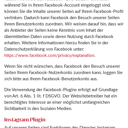
während Sie in Ihrem Facebook-Account eingeloggt sind,
können Sie die Inhalte unserer Seiten auf Ihrem Facebook-Profil
verlinken. Dadurch kann Facebook den Besuch unserer Seiten
Ihrem Benutzerkonto zuordnen. Wir weisen darauf hin, dass wir
als Anbieter der Seiten keine Kenntnis vom Inhalt der
übermittelten Daten sowie deren Nutzung durch Facebook
erhalten. Weitere Informationen hierzu finden Sie in der
Datenschutzerklärung von Facebook unter:
https://www.facebook.com/privacy/explanation
.
Wenn Sie nicht wünschen, dass Facebook den Besuch unserer
Seiten Ihrem Facebook-Nutzerkonto zuordnen kann, loggen Sie
sich bitte aus Ihrem Facebook-Benutzerkonto aus.
Die Verwendung der Facebook-Plugins erfolgt auf Grundlage
von Art. 6 Abs. 1 lit. f DSGVO. Der Websitebetreiber hat ein
berechtigtes Interesse an einer möglichst umfangreichen
Sichtbarkeit in den Sozialen Medien.
Instagram Plugin
Auf unseren Seiten sind Funktionen des Dienstes Instagram