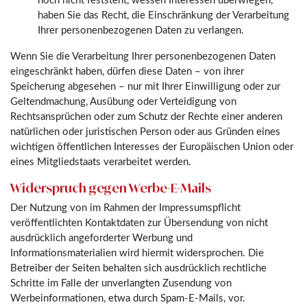
noch nicht feststeht, wessen Interessen überwiegen,
haben Sie das Recht, die Einschränkung der Verarbeitung
Ihrer personenbezogenen Daten zu verlangen.
Wenn Sie die Verarbeitung Ihrer personenbezogenen Daten
eingeschränkt haben, dürfen diese Daten – von ihrer
Speicherung abgesehen – nur mit Ihrer Einwilligung oder zur
Geltendmachung, Ausübung oder Verteidigung von
Rechtsansprüchen oder zum Schutz der Rechte einer anderen
natürlichen oder juristischen Person oder aus Gründen eines
wichtigen öffentlichen Interesses der Europäischen Union oder
eines Mitgliedstaats verarbeitet werden.
Widerspruch gegen Werbe-E-Mails
Der Nutzung von im Rahmen der Impressumspflicht
veröffentlichten Kontaktdaten zur Übersendung von nicht
ausdrücklich angeforderter Werbung und
Informationsmaterialien wird hiermit widersprochen. Die
Betreiber der Seiten behalten sich ausdrücklich rechtliche
Schritte im Falle der unverlangten Zusendung von
Werbeinformationen, etwa durch Spam-E-Mails, vor.