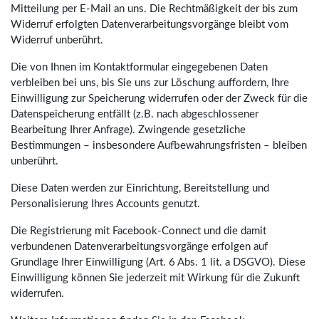
Mitteilung per E-Mail an uns. Die Rechtmäßigkeit der bis zum
Widerruf erfolgten Datenverarbeitungsvorgänge bleibt vom
Widerruf unberührt.
Die von Ihnen im Kontaktformular eingegebenen Daten
verbleiben bei uns, bis Sie uns zur Löschung auffordern, Ihre
Einwilligung zur Speicherung widerrufen oder der Zweck für die
Datenspeicherung entfällt (z.B. nach abgeschlossener
Bearbeitung Ihrer Anfrage). Zwingende gesetzliche
Bestimmungen – insbesondere Aufbewahrungsfristen – bleiben
unberührt.
Diese Daten werden zur Einrichtung, Bereitstellung und
Personalisierung Ihres Accounts genutzt.
Die Registrierung mit Facebook-Connect und die damit
verbundenen Datenverarbeitungsvorgänge erfolgen auf
Grundlage Ihrer Einwilligung (Art. 6 Abs. 1 lit. a DSGVO). Diese
Einwilligung können Sie jederzeit mit Wirkung für die Zukunft
widerrufen.