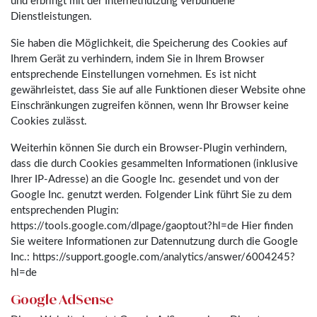
und erbringt mit der Internetnutzung verbundene
Dienstleistungen.
Sie haben die Möglichkeit, die Speicherung des Cookies auf
Ihrem Gerät zu verhindern, indem Sie in Ihrem Browser
entsprechende Einstellungen vornehmen. Es ist nicht
gewährleistet, dass Sie auf alle Funktionen dieser Website ohne
Einschränkungen zugreifen können, wenn Ihr Browser keine
Cookies zulässt.
Weiterhin können Sie durch ein Browser-Plugin verhindern,
dass die durch Cookies gesammelten Informationen (inklusive
Ihrer IP-Adresse) an die Google Inc. gesendet und von der
Google Inc. genutzt werden. Folgender Link führt Sie zu dem
entsprechenden Plugin:
https://tools.google.com/dlpage/gaoptout?hl=de Hier finden
Sie weitere Informationen zur Datennutzung durch die Google
Inc.: https://support.google.com/analytics/answer/6004245?
hl=de
Google AdSense