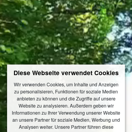
Diese Webseite verwendet Cookies
Wir verwenden Cookies, um Inhalte und Anzeigen
zu personalisieren, Funktionen für soziale Medien
anbieten zu können und die Zugriffe auf unsere
Website zu analysieren. Außerdem geben wir
Informationen zu Ihrer Verwendung unserer Website
an unsere Partner für soziale Medien, Werbung und
Analysen weiter. Unsere Partner führen diese