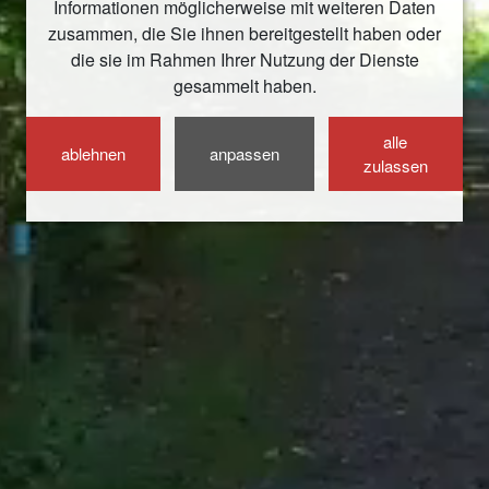
Informationen möglicherweise mit weiteren Daten
zusammen, die Sie ihnen bereitgestellt haben oder
die sie im Rahmen Ihrer Nutzung der Dienste
gesammelt haben.
alle
ablehnen
anpassen
zulassen