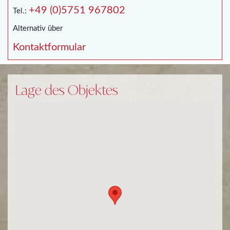
+49 (0)5751 967802
Tel.:
Alternativ über
Kontaktformular
Lage des Objektes