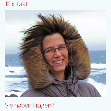
Kontakt
Sie haben Fragen?