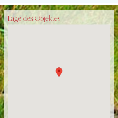
Lage des Objektes