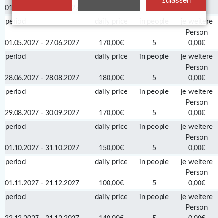
01.04.2027 - 30.04.2027
150,00€
5
0,00€
period
daily price
in people
je weitere
Person
01.05.2027 - 27.06.2027
170,00€
5
0,00€
period
daily price
in people
je weitere
Person
28.06.2027 - 28.08.2027
180,00€
5
0,00€
period
daily price
in people
je weitere
Person
29.08.2027 - 30.09.2027
170,00€
5
0,00€
period
daily price
in people
je weitere
Person
01.10.2027 - 31.10.2027
150,00€
5
0,00€
period
daily price
in people
je weitere
Person
01.11.2027 - 21.12.2027
100,00€
5
0,00€
period
daily price
in people
je weitere
Person