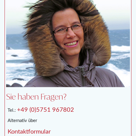
Sie haben Fragen?
+49 (0)5751 967802
Tel.:
Alternativ über
Kontaktformular