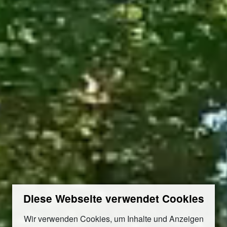
Diese Webseite verwendet Cookies
Wir verwenden Cookies, um Inhalte und Anzeigen