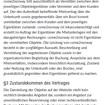
come2norway tritt ausschließlich als Vermittler zwischen dem
jeweiligen Objekteigentümer oder Vermieter und dem Kunden
auf. Der den Aufenthalt betreffende Mietvertrag über die
Unterkunft sowie gegebenenfalls über ein Boot kommt
unmittelbar zwischen dem Kunden und dem jeweiligen
Eigentümer zustande. come2norway ist inkassoberechtigt und
erstellt im Auftrag der Eigentümer die Mietunterlagen mit den
dazugehörigen Rechnungen. come2norway ist nicht Eigentümer
der vermittelten Objekte. Die Leistung von come2norway
besteht in der sorgfältigen Auswahl, Beschreibung und
Vermittlung der angebotenen Objekte sowie in der
organisatorischen Begleitung der Buchung. Ansprüche aus dem
Mietverhältnis, insbesondere hinsichtlich Ausstattung, Zustand
oder Nutzung der Unterkunft oder des Bootes, sind
grundsätzlich gegenüber dem Eigentümer geltend zu machen.
§3 Zustandekommen des Vertrages
Die Darstellung der Objekte auf der Website stellt kein
rechtlich bindendes Angebot dar, sondern ein Angebot zur
unverbindlichen Reservierung oder einer rechtsverbindlichen