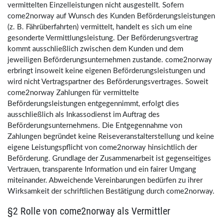
vermittelten Einzelleistungen nicht ausgestellt. Sofern
come2norway auf Wunsch des Kunden Beförderungsleistungen
(z. B. Fährüberfahrten) vermittelt, handelt es sich um eine
gesonderte Vermittlungsleistung. Der Beförderungsvertrag
kommt ausschließlich zwischen dem Kunden und dem
jeweiligen Beförderungsunternehmen zustande. come2norway
erbringt insoweit keine eigenen Beförderungsleistungen und
wird nicht Vertragspartner des Beförderungsvertrages. Soweit
come2norway Zahlungen für vermittelte
Beförderungsleistungen entgegennimmt, erfolgt dies
ausschließlich als Inkassodienst im Auftrag des
Beförderungsunternehmens. Die Entgegennahme von
Zahlungen begründet keine Reiseveranstalterstellung und keine
eigene Leistungspflicht von come2norway hinsichtlich der
Beförderung. Grundlage der Zusammenarbeit ist gegenseitiges
Vertrauen, transparente Information und ein fairer Umgang
miteinander. Abweichende Vereinbarungen bedürfen zu ihrer
Wirksamkeit der schriftlichen Bestätigung durch come2norway.
§2 Rolle von come2norway als Vermittler