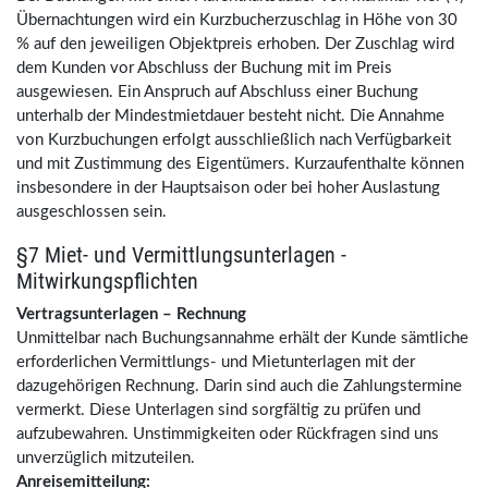
Übernachtungen wird ein Kurzbucherzuschlag in Höhe von 30
% auf den jeweiligen Objektpreis erhoben. Der Zuschlag wird
dem Kunden vor Abschluss der Buchung mit im Preis
ausgewiesen. Ein Anspruch auf Abschluss einer Buchung
unterhalb der Mindestmietdauer besteht nicht. Die Annahme
von Kurzbuchungen erfolgt ausschließlich nach Verfügbarkeit
und mit Zustimmung des Eigentümers. Kurzaufenthalte können
insbesondere in der Hauptsaison oder bei hoher Auslastung
ausgeschlossen sein.
§7 Miet- und Vermittlungsunterlagen -
Mitwirkungspflichten
Vertragsunterlagen – Rechnung
Unmittelbar nach Buchungsannahme erhält der Kunde sämtliche
erforderlichen Vermittlungs- und Mietunterlagen mit der
dazugehörigen Rechnung. Darin sind auch die Zahlungstermine
vermerkt. Diese Unterlagen sind sorgfältig zu prüfen und
aufzubewahren. Unstimmigkeiten oder Rückfragen sind uns
unverzüglich mitzuteilen.
Anreisemitteilung: