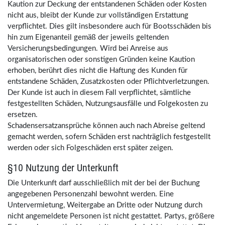
Kaution zur Deckung der entstandenen Schäden oder Kosten
nicht aus, bleibt der Kunde zur vollständigen Erstattung
verpflichtet. Dies gilt insbesondere auch für Bootsschäden bis
hin zum Eigenanteil gemäß der jeweils geltenden
Versicherungsbedingungen. Wird bei Anreise aus
organisatorischen oder sonstigen Gründen keine Kaution
erhoben, berührt dies nicht die Haftung des Kunden für
entstandene Schäden, Zusatzkosten oder Pflichtverletzungen.
Der Kunde ist auch in diesem Fall verpflichtet, sämtliche
festgestellten Schäden, Nutzungsausfälle und Folgekosten zu
ersetzen.
Schadensersatzansprüche können auch nach Abreise geltend
gemacht werden, sofern Schäden erst nachträglich festgestellt
werden oder sich Folgeschäden erst später zeigen.
§10 Nutzung der Unterkunft
Die Unterkunft darf ausschließlich mit der bei der Buchung
angegebenen Personenzahl bewohnt werden. Eine
Untervermietung, Weitergabe an Dritte oder Nutzung durch
nicht angemeldete Personen ist nicht gestattet. Partys, größere