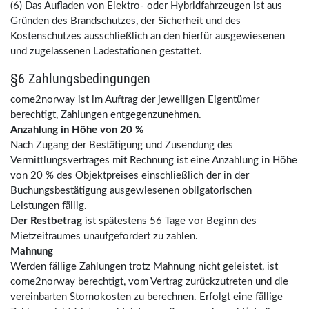
(6) Das Aufladen von Elektro- oder Hybridfahrzeugen ist aus
Gründen des Brandschutzes, der Sicherheit und des
Kostenschutzes ausschließlich an den hierfür ausgewiesenen
und zugelassenen Ladestationen gestattet.
§6 Zahlungsbedingungen
come2norway ist im Auftrag der jeweiligen Eigentümer
berechtigt, Zahlungen entgegenzunehmen.
Anzahlung in Höhe von 20 %
Nach Zugang der Bestätigung und Zusendung des
Vermittlungsvertrages mit Rechnung ist eine Anzahlung in Höhe
von 20 % des Objektpreises einschließlich der in der
Buchungsbestätigung ausgewiesenen obligatorischen
Leistungen fällig.
Der Restbetrag
ist spätestens 56 Tage vor Beginn des
Mietzeitraumes unaufgefordert zu zahlen.
Mahnung
Werden fällige Zahlungen trotz Mahnung nicht geleistet, ist
come2norway berechtigt, vom Vertrag zurückzutreten und die
vereinbarten Stornokosten zu berechnen. Erfolgt eine fällige