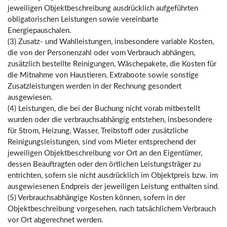
jeweiligen Objektbeschreibung ausdrücklich aufgeführten
obligatorischen Leistungen sowie vereinbarte
Energiepauschalen.
(3) Zusatz- und Wahlleistungen, insbesondere variable Kosten,
die von der Personenzahl oder vom Verbrauch abhängen,
zusätzlich bestellte Reinigungen, Wäschepakete, die Kosten für
die Mitnahme von Haustieren, Extraboote sowie sonstige
Zusatzleistungen werden in der Rechnung gesondert
ausgewiesen.
(4) Leistungen, die bei der Buchung nicht vorab mitbestellt
wurden oder die verbrauchsabhängig entstehen, insbesondere
für Strom, Heizung, Wasser, Treibstoff oder zusätzliche
Reinigungsleistungen, sind vom Mieter entsprechend der
jeweiligen Objektbeschreibung vor Ort an den Eigentümer,
dessen Beauftragten oder den örtlichen Leistungsträger zu
entrichten, sofern sie nicht ausdrücklich im Objektpreis bzw. im
ausgewiesenen Endpreis der jeweiligen Leistung enthalten sind.
(5) Verbrauchsabhängige Kosten können, sofern in der
Objektbeschreibung vorgesehen, nach tatsächlichem Verbrauch
vor Ort abgerechnet werden.