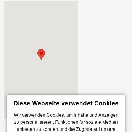
Diese Webseite verwendet Cookies
Wir verwenden Cookies, um Inhalte und Anzeigen
zu personalisieren, Funktionen für soziale Medien
anbieten zu können und die Zugriffe auf unsere