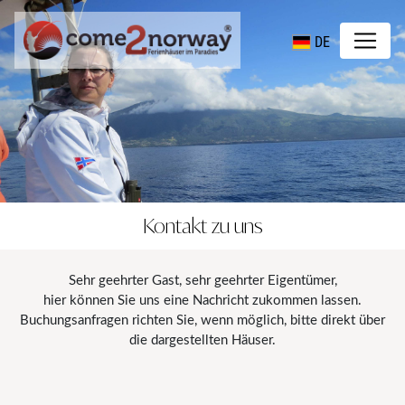
DE
Kontakt zu uns
Sehr geehrter Gast, sehr geehrter Eigentümer,
hier können Sie uns eine Nachricht zukommen lassen.
Buchungsanfragen richten Sie, wenn möglich, bitte direkt über
die dargestellten Häuser.