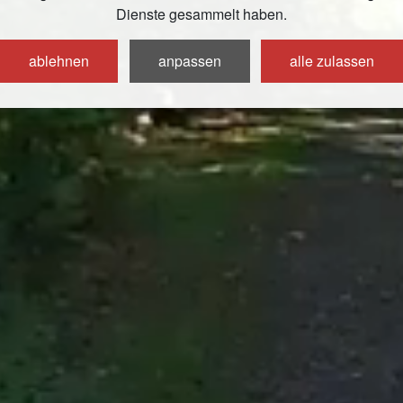
Dienste gesammelt haben.
ablehnen
anpassen
alle zulassen