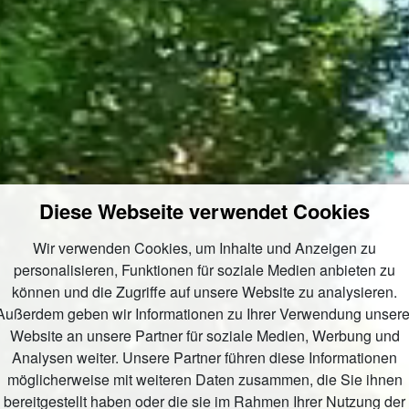
Diese Webseite verwendet Cookies
Wir verwenden Cookies, um Inhalte und Anzeigen zu
personalisieren, Funktionen für soziale Medien anbieten zu
können und die Zugriffe auf unsere Website zu analysieren.
Außerdem geben wir Informationen zu Ihrer Verwendung unsere
Website an unsere Partner für soziale Medien, Werbung und
Analysen weiter. Unsere Partner führen diese Informationen
möglicherweise mit weiteren Daten zusammen, die Sie ihnen
bereitgestellt haben oder die sie im Rahmen Ihrer Nutzung der