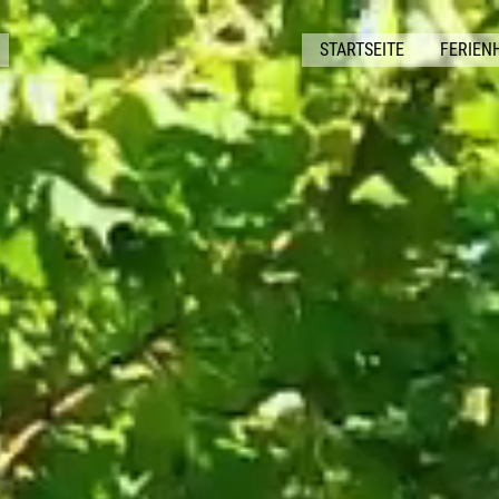
STARTSEITE
FERIEN