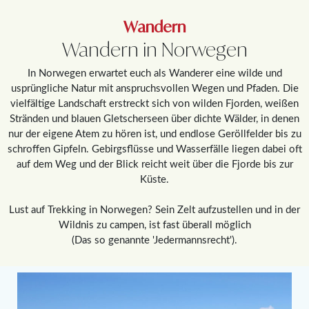
Wandern
Wandern in Norwegen
In Norwegen erwartet euch als Wanderer eine wilde und
usprüngliche Natur mit anspruchsvollen Wegen und Pfaden. Die
vielfältige Landschaft erstreckt sich von wilden Fjorden, weißen
Stränden und blauen Gletscherseen über dichte Wälder, in denen
nur der eigene Atem zu hören ist, und endlose Geröllfelder bis zu
schroffen Gipfeln. Gebirgsflüsse und Wasserfälle liegen dabei oft
auf dem Weg und der Blick reicht weit über die Fjorde bis zur
Küste.
Lust auf Trekking in Norwegen? Sein Zelt aufzustellen und in der
Wildnis zu campen, ist fast überall möglich
(Das so genannte 'Jedermannsrecht').