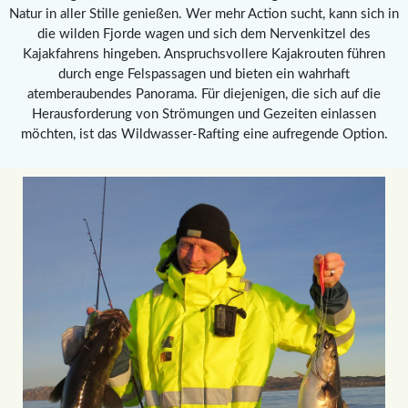
Natur in aller Stille genießen. Wer mehr Action sucht, kann sich in
die wilden Fjorde wagen und sich dem Nervenkitzel des
Kajakfahrens hingeben. Anspruchsvollere Kajakrouten führen
durch enge Felspassagen und bieten ein wahrhaft
atemberaubendes Panorama. Für diejenigen, die sich auf die
Herausforderung von Strömungen und Gezeiten einlassen
möchten, ist das Wildwasser-Rafting eine aufregende Option.