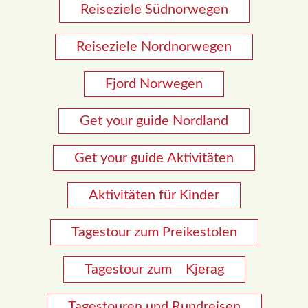
Reiseziele Südnorwegen
Reiseziele Nordnorwegen
Fjord Norwegen
Get your guide Nordland
Get your guide Aktivitäten
Aktivitäten für Kinder
Tagestour zum Preikestolen
Tagestour zum Kjerag
Tagestouren und Rundreisen