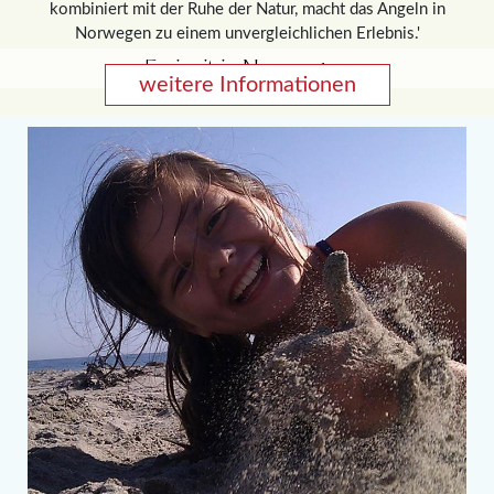
kombiniert mit der Ruhe der Natur, macht das Angeln in
Norwegen zu einem unvergleichlichen Erlebnis.'
Freizeit in Norwegen
weitere Informationen