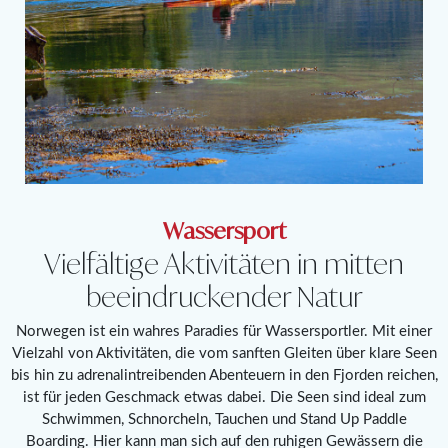
Wassersport
Vielfältige Aktivitäten in mitten
beeindruckender Natur
Norwegen ist ein wahres Paradies für Wassersportler. Mit einer
Vielzahl von Aktivitäten, die vom sanften Gleiten über klare Seen
bis hin zu adrenalintreibenden Abenteuern in den Fjorden reichen,
ist für jeden Geschmack etwas dabei. Die Seen sind ideal zum
Schwimmen, Schnorcheln, Tauchen und Stand Up Paddle
Boarding. Hier kann man sich auf den ruhigen Gewässern die