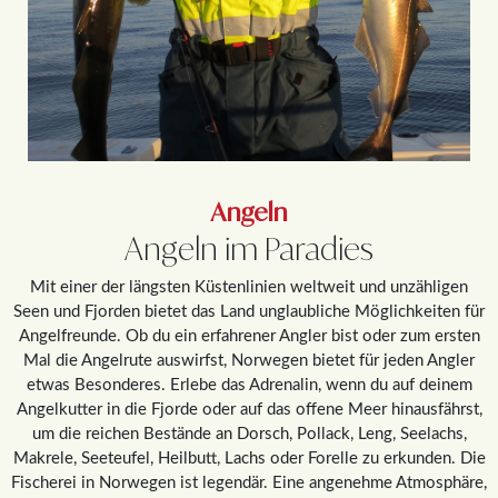
Angeln
Angeln im Paradies
Mit einer der längsten Küstenlinien weltweit und unzähligen
Seen und Fjorden bietet das Land unglaubliche Möglichkeiten für
Angelfreunde. Ob du ein erfahrener Angler bist oder zum ersten
Mal die Angelrute auswirfst, Norwegen bietet für jeden Angler
etwas Besonderes. Erlebe das Adrenalin, wenn du auf deinem
Angelkutter in die Fjorde oder auf das offene Meer hinausfährst,
um die reichen Bestände an Dorsch, Pollack, Leng, Seelachs,
Makrele, Seeteufel, Heilbutt, Lachs oder Forelle zu erkunden. Die
Fischerei in Norwegen ist legendär. Eine angenehme Atmosphäre,