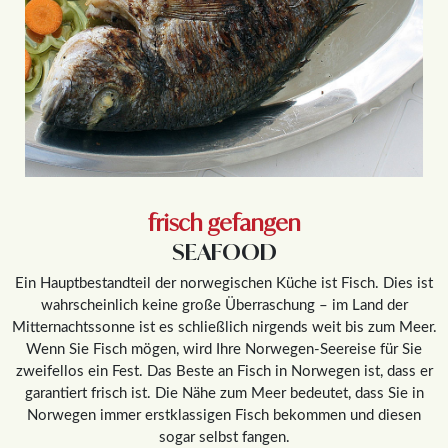
frisch gefangen
SEAFOOD
Ein Hauptbestandteil der norwegischen Küche ist Fisch. Dies ist
wahrscheinlich keine große Überraschung – im Land der
Mitternachtssonne ist es schließlich nirgends weit bis zum Meer.
Wenn Sie Fisch mögen, wird Ihre Norwegen-Seereise für Sie
zweifellos ein Fest. Das Beste an Fisch in Norwegen ist, dass er
garantiert frisch ist. Die Nähe zum Meer bedeutet, dass Sie in
Norwegen immer erstklassigen Fisch bekommen und diesen
sogar selbst fangen.