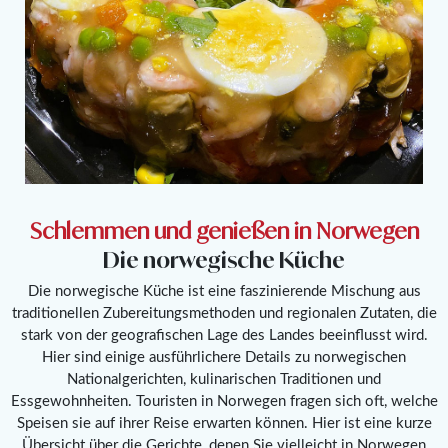
Schlemmen und genießen in Norwegen
Die norwegische Küche
Die norwegische Küche ist eine faszinierende Mischung aus
traditionellen Zubereitungsmethoden und regionalen Zutaten, die
stark von der geografischen Lage des Landes beeinflusst wird.
Hier sind einige ausführlichere Details zu norwegischen
Nationalgerichten, kulinarischen Traditionen und
Essgewohnheiten. Touristen in Norwegen fragen sich oft, welche
Speisen sie auf ihrer Reise erwarten können. Hier ist eine kurze
Übersicht über die Gerichte, denen Sie vielleicht in Norwegen