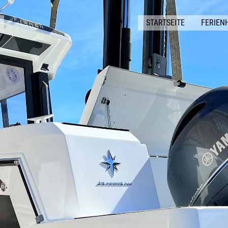
STARTSEITE
FERIEN