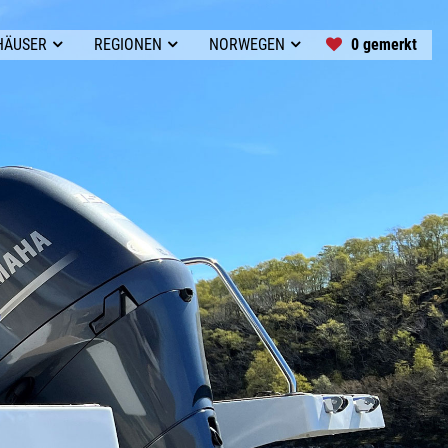
0 gemerkt
HÄUSER
REGIONEN
NORWEGEN