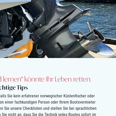
lernen“ könnte Ihr Leben retten.
chtige Tips
 falls Sie kein erfahrener norwegischer Küstenfischer oder
 von einer fachkundigen Person oder Ihrem Bootsvermieter
n Sie unsere Checklisten und stellen Sie bei sprachlichen
Sie nicht an, dass Sie die Technik jedes Bootes sofort im