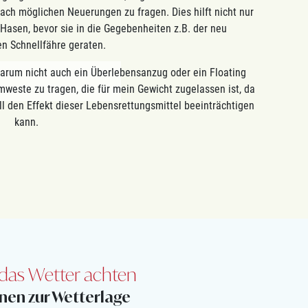
ach möglichen Neuerungen zu fragen. Dies hilft nicht nur
Hasen, bevor sie in die Gegebenheiten z.B. der neu
n Schnellfähre geraten.
warum nicht auch ein Überlebensanzug oder ein Floating
weste zu tragen, die für mein Gewicht zugelassen ist, da
ll den Effekt dieser Lebensrettungsmittel beeinträchtigen
kann.
das Wetter achten
nen zur Wetterlage