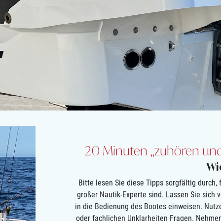
20 Minuten „zuhören und 
Wi
Bitte lesen Sie diese Tipps sorgfältig durch,
großer Nautik-Experte sind. Lassen Sie sich
in die Bedienung des Bootes einweisen. Nutze
oder fachlichen Unklarheiten Fragen. Nehmen 