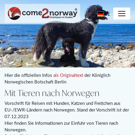
DE
Hier die offiziellen Infos
als Originaltext
der Königlich
Norwegischen Botschaft Berlin
Mit Tieren nach Norwegen
Vorschrift für Reisen mit Hunden, Katzen und Frettchen aus
EU-/EWR-Ländern nach Norwegen. Stand der Vorschrift ist der
07.12.2023
Hier finden Sie Informationen zur Einfuhr von Tieren nach
Norwegen.