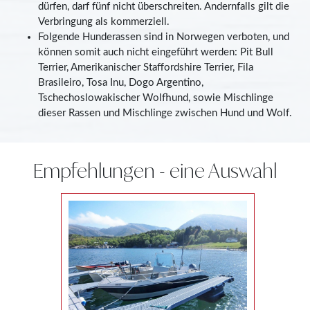
dürfen, darf fünf nicht überschreiten. Andernfalls gilt die
Verbringung als kommerziell.
Folgende Hunderassen sind in Norwegen verboten, und
können somit auch nicht eingeführt werden: Pit Bull
Terrier, Amerikanischer Staffordshire Terrier, Fila
Brasileiro, Tosa Inu, Dogo Argentino,
Tschechoslowakischer Wolfhund, sowie Mischlinge
dieser Rassen und Mischlinge zwischen Hund und Wolf.
Empfehlungen - eine Auswahl