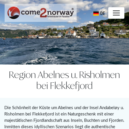
DE
Region Abelnes u. Risholmen
bei Flekkefjord
Die Schönheit der Küste um Abelnes und der Insel Andabeløy u.
Risholmen bei Flekkefjord ist ein Naturgeschenk mit einer
majestätischen Fjordlandschaft aus Inseln, Buchten und Fjorden.
Inmitten dieses idyllischen Szenarios liegt die authentische