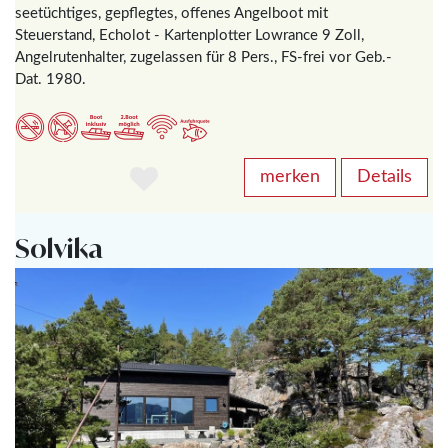
seetüchtiges, gepflegtes, offenes Angelboot mit
Steuerstand, Echolot - Kartenplotter Lowrance 9 Zoll,
Angelrutenhalter, zugelassen für 8 Pers., FS-frei vor Geb.-
Dat. 1980.
merken
Details
Solvika