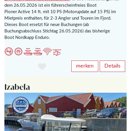
dem 26.05.2026 ist ein führerscheinfreies Boot
Pioner Active 14 ft. mit 10 PS (Motorupdate auf 15 PS) im
Mietpreis enthalten, für 2-3 Angler und Touren im Fjord.
Dieses Boot ersetzt für neue Buchungen (ab
Buchungsabschluss Stichtag 26.05.2026) das bisherige
Boot Nordkapp Enduro.
merken
Details
Izabela