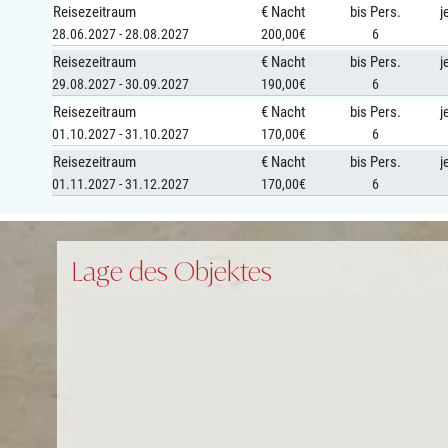
Reisezeitraum
€ Nacht
bis Pers.
j
28.06.2027 - 28.08.2027
200,00€
6
Reisezeitraum
€ Nacht
bis Pers.
j
29.08.2027 - 30.09.2027
190,00€
6
Reisezeitraum
€ Nacht
bis Pers.
j
01.10.2027 - 31.10.2027
170,00€
6
Reisezeitraum
€ Nacht
bis Pers.
j
01.11.2027 - 31.12.2027
170,00€
6
Lage des Objektes