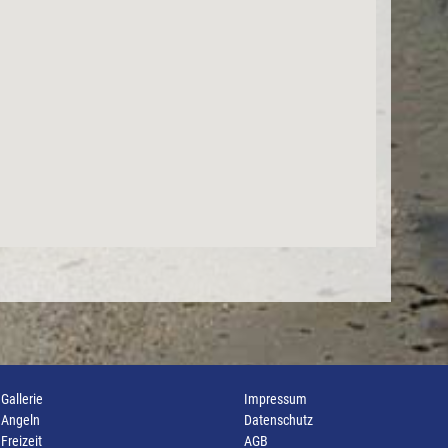
Gallerie
Impressum
Angeln
Datenschutz
Freizeit
AGB