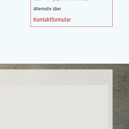
Alternativ über
Kontaktformular