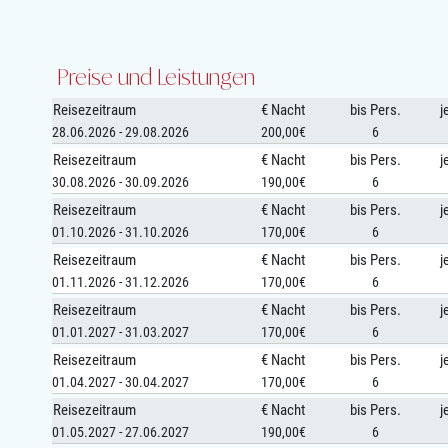
Preise und Leistungen
Reisezeitraum
€ Nacht
bis Pers.
j
28.06.2026 - 29.08.2026
200,00€
6
Reisezeitraum
€ Nacht
bis Pers.
j
30.08.2026 - 30.09.2026
190,00€
6
Reisezeitraum
€ Nacht
bis Pers.
j
01.10.2026 - 31.10.2026
170,00€
6
Reisezeitraum
€ Nacht
bis Pers.
j
01.11.2026 - 31.12.2026
170,00€
6
Reisezeitraum
€ Nacht
bis Pers.
j
01.01.2027 - 31.03.2027
170,00€
6
Reisezeitraum
€ Nacht
bis Pers.
j
01.04.2027 - 30.04.2027
170,00€
6
Reisezeitraum
€ Nacht
bis Pers.
j
01.05.2027 - 27.06.2027
190,00€
6