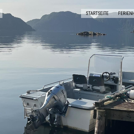
STARTSEITE
FERIEN