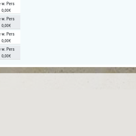
e w. Pers
0,00€
e w. Pers
0,00€
e w. Pers
0,00€
e w. Pers
0,00€