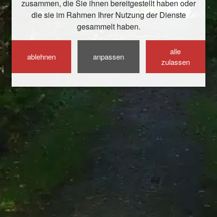
zusammen, die Sie ihnen bereitgestellt haben oder
die sie im Rahmen Ihrer Nutzung der Dienste
gesammelt haben.
alle
ablehnen
anpassen
zulassen