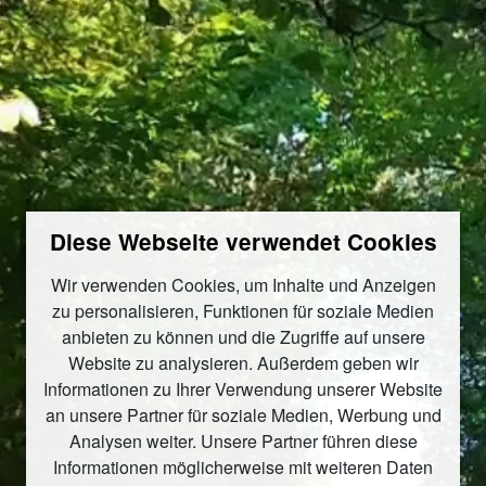
Diese Webseite verwendet Cookies
Wir verwenden Cookies, um Inhalte und Anzeigen
zu personalisieren, Funktionen für soziale Medien
anbieten zu können und die Zugriffe auf unsere
Website zu analysieren. Außerdem geben wir
Informationen zu Ihrer Verwendung unserer Website
an unsere Partner für soziale Medien, Werbung und
Analysen weiter. Unsere Partner führen diese
Informationen möglicherweise mit weiteren Daten