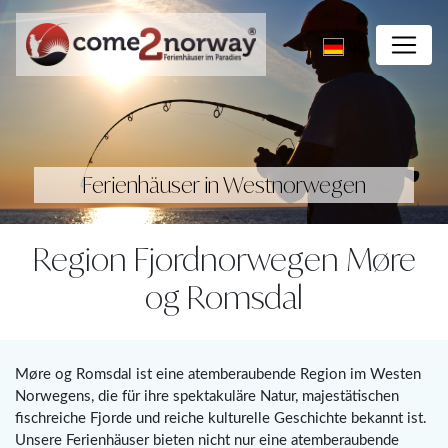
DE
Ferienhäuser in Westnorwegen
Region Fjordnorwegen Møre
og Romsdal
Møre og Romsdal ist eine atemberaubende Region im Westen
Norwegens, die für ihre spektakuläre Natur, majestätischen
fischreiche Fjorde und reiche kulturelle Geschichte bekannt ist.
Unsere Ferienhäuser bieten nicht nur eine atemberaubende