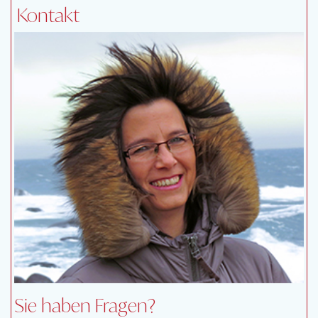
Kontakt
Sie haben Fragen?