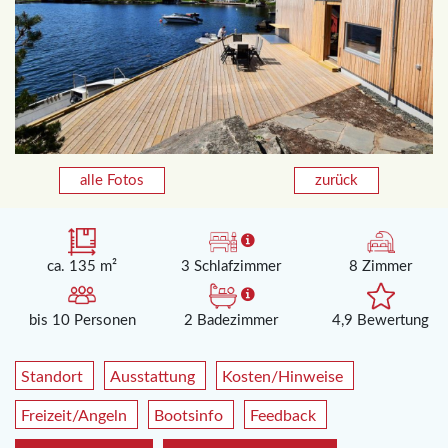
alle Fotos
zurück
ca. 135 m²
3 Schlafzimmer
8 Zimmer
bis 10 Personen
2 Badezimmer
4,9 Bewertung
Standort
Ausstattung
Kosten/Hinweise
Freizeit/Angeln
Bootsinfo
Feedback