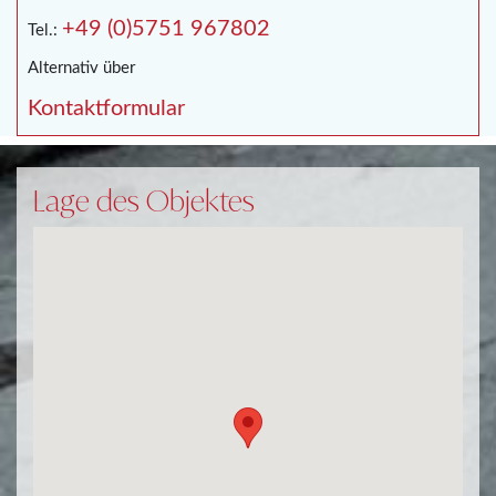
+49 (0)5751 967802
Tel.:
Alternativ über
Kontaktformular
Lage des Objektes