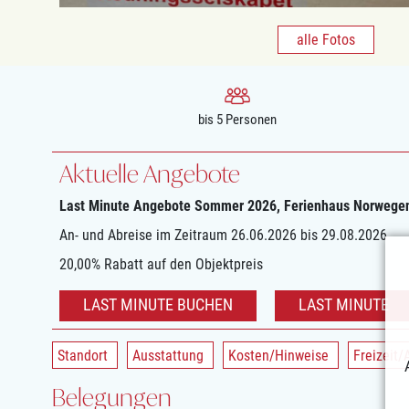
alle Fotos
bis 5 Personen
Aktuelle Angebote
Last Minute Angebote Sommer 2026, Ferienhaus Norwege
An- und Abreise im Zeitraum 26.06.2026 bis 29.08.2026
20,00% Rabatt auf den Objektpreis
LAST MINUTE BUCHEN
LAST MINUTE
Standort
Ausstattung
Kosten/Hinweise
Freizeit/
Belegungen