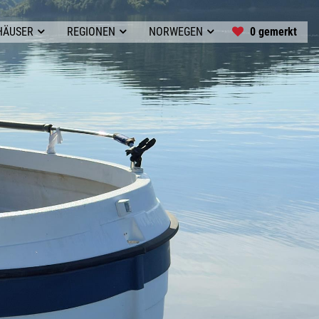
0 gemerkt
HÄUSER
REGIONEN
NORWEGEN