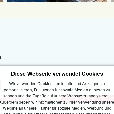
n
Diese Webseite verwendet Cookies
Wir verwenden Cookies, um Inhalte und Anzeigen zu
personalisieren, Funktionen für soziale Medien anbieten zu
können und die Zugriffe auf unsere Website zu analysieren.
Angeln
Bootsinfo
Feedback
JETZT BUCHEN
JETZT RE
Außerdem geben wir Informationen zu Ihrer Verwendung unsere
Website an unsere Partner für soziale Medien, Werbung und