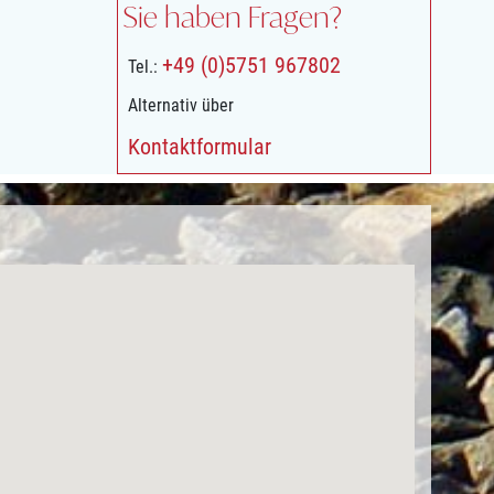
Sie haben Fragen?
+49 (0)5751 967802
Tel.:
Alternativ über
Kontaktformular