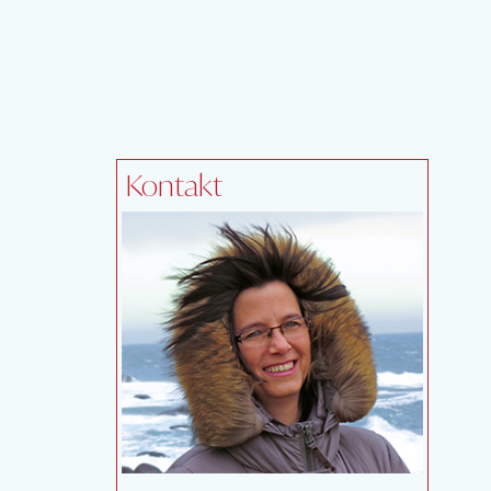
Kontakt