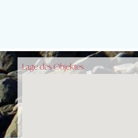
Lage des Objektes