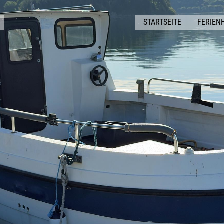
STARTSEITE
FERIEN