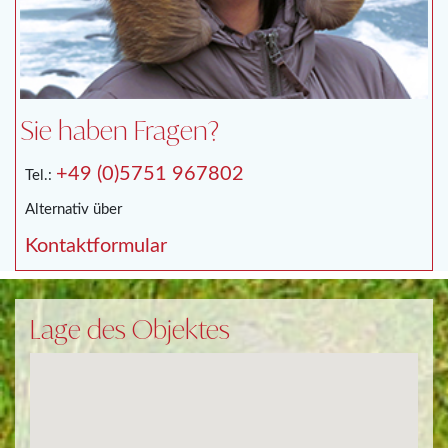
Sie haben Fragen?
+49 (0)5751 967802
Tel.:
Alternativ über
Kontaktformular
Lage des Objektes