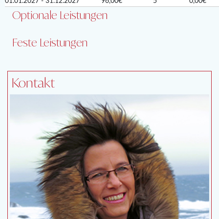
01.01.2027 - 31.12.2027
96,00€
5
0,00€
Optionale Leistungen
Feste Leistungen
Kontakt