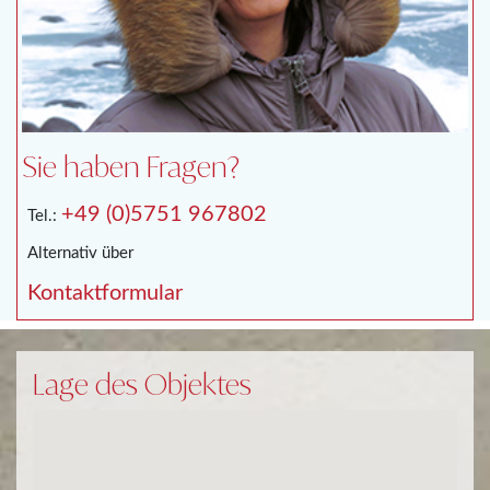
Sie haben Fragen?
+49 (0)5751 967802
Tel.:
Alternativ über
Kontaktformular
Lage des Objektes