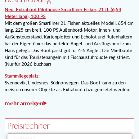
Neu: Extraboot Pilothouse Smartliner Fisker, 21 ft. (6,54
Meter lang), 100 PS
Mit dem großen Smartliner 21 Fisher, aktuelles Modell, 654 cm
lang, 225 cm breit, 100 PS Außenbord-Motor, Innen- und
Außensteuerstand, Kartenplotter und Echolot und Rutenhaltern
hat der Eigentümer das perfekte Angel- und Ausflugsboot zum
Haus gelegt. Das Boot passt gut für 4-5 Angler. Die Mietboote
sind für das Touristenangeln mit Fischausfuhrquote registriert.
(Nur für 2026 buchbar)
Stammliegeplatz:
Svennevik, Lindesnes, Südnorwegen. Das Boot kann zu den
meisten unserer Objekte als Extraboot dazu gemietet werden.
Preisrechner