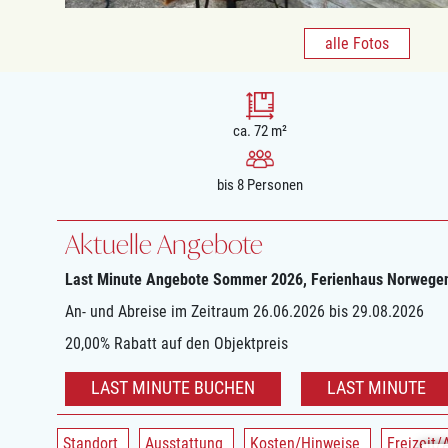
alle Fotos
ca. 72 m²
bis 8 Personen
Aktuelle Angebote
Last Minute Angebote Sommer 2026, Ferienhaus Norwege
An- und Abreise im Zeitraum 26.06.2026 bis 29.08.2026
20,00% Rabatt auf den Objektpreis
LAST MINUTE BUCHEN
LAST MINUTE
Standort
Ausstattung
Kosten/Hinweise
Freizeit/