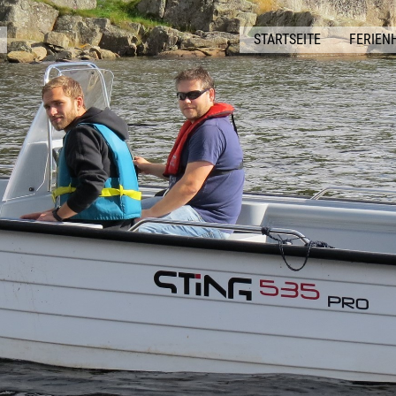
STARTSEITE
FERIEN