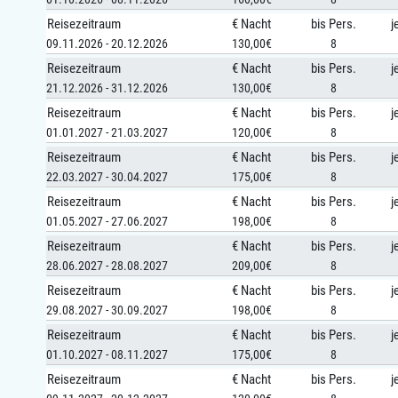
Reisezeitraum
€ Nacht
bis Pers.
j
09.11.2026 - 20.12.2026
130,00€
8
Reisezeitraum
€ Nacht
bis Pers.
j
21.12.2026 - 31.12.2026
130,00€
8
Reisezeitraum
€ Nacht
bis Pers.
j
01.01.2027 - 21.03.2027
120,00€
8
Reisezeitraum
€ Nacht
bis Pers.
j
22.03.2027 - 30.04.2027
175,00€
8
Reisezeitraum
€ Nacht
bis Pers.
j
01.05.2027 - 27.06.2027
198,00€
8
Reisezeitraum
€ Nacht
bis Pers.
j
28.06.2027 - 28.08.2027
209,00€
8
Reisezeitraum
€ Nacht
bis Pers.
j
29.08.2027 - 30.09.2027
198,00€
8
Reisezeitraum
€ Nacht
bis Pers.
j
01.10.2027 - 08.11.2027
175,00€
8
Reisezeitraum
€ Nacht
bis Pers.
j