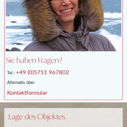
Sie haben Fragen?
+49 (0)5751 967802
Tel.:
Alternativ über
Kontaktformular
Lage des Objektes