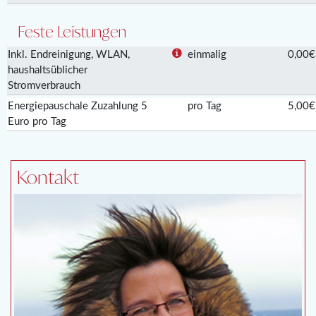
Feste Leistungen
Inkl. Endreinigung, WLAN,
einmalig
0,00€
haushaltsüblicher
Stromverbrauch
Energiepauschale Zuzahlung 5
pro Tag
5,00€
Euro pro Tag
Kontakt