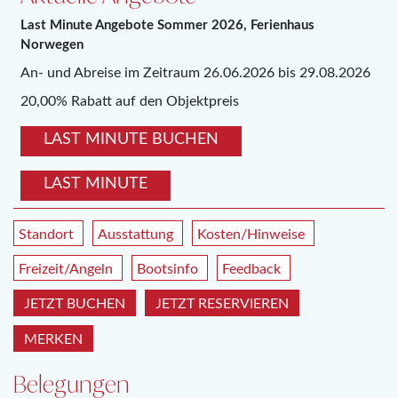
Last Minute Angebote Sommer 2026, Ferienhaus
Norwegen
An- und Abreise im Zeitraum 26.06.2026 bis 29.08.2026
20,00% Rabatt auf den Objektpreis
LAST MINUTE BUCHEN
LAST MINUTE
Standort
Ausstattung
Kosten/Hinweise
Freizeit/Angeln
Bootsinfo
Feedback
JETZT BUCHEN
JETZT RESERVIEREN
MERKEN
Belegungen